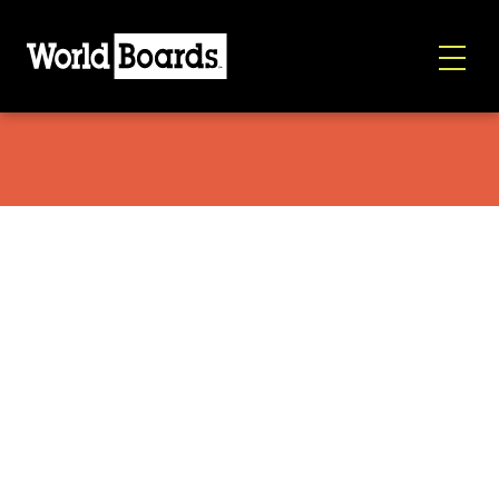
Ride Berzerker 2026